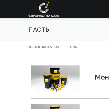
ПАСТЫ
KLUEBER LUBRICATION
Пасты
Мон