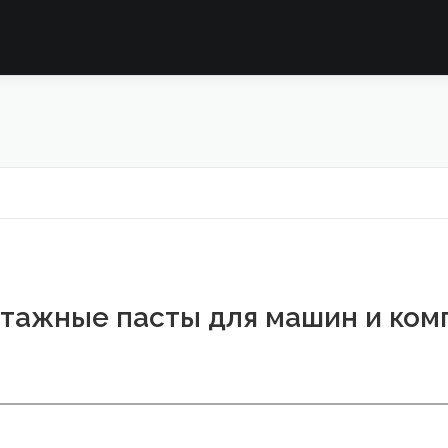
тажные пасты для машин и ком