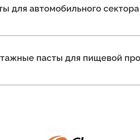
ты для автомобильного сектора
тажные пасты для пищевой пр