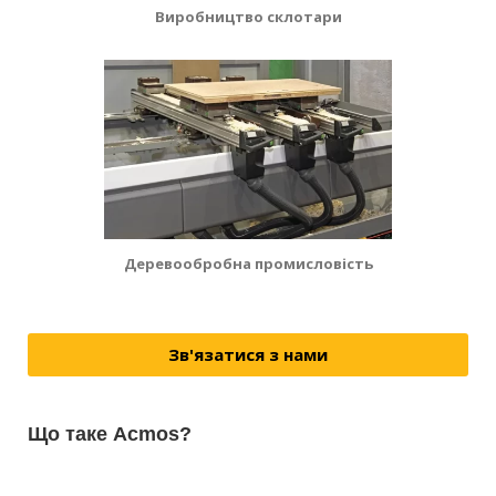
Виробництво склотари
Деревообробна промисловість
Зв'язатися з нами
Що таке Acmos?