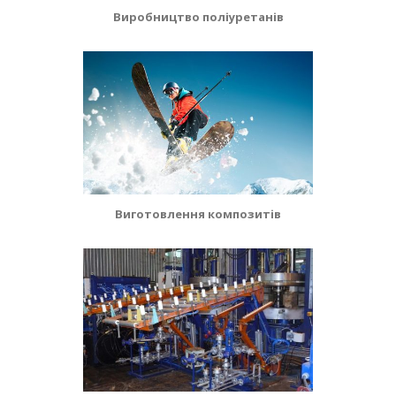
Виробництво поліуретанів
Виготовлення композитів