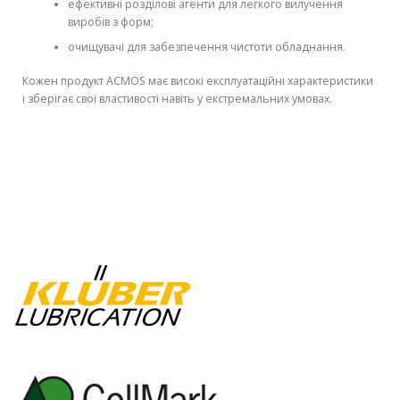
ефективні розділові агенти для легкого вилучення
виробів з форм;
очищувачі для забезпечення чистоти обладнання.
Кожен продукт ACMOS має високі експлуатаційні характеристики
і зберігає свої властивості навіть у екстремальних умовах.