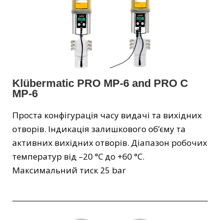
Klübermatic PRO MP-6 and PRO C
MP-6
Проста конфігурація часу видачі та вихідних
отворів. Індикація залишкового об’єму та
активних вихідних отворів. Діапазон робочих
температур від –20 °C до +60 °C.
Максимальний тиск 25 bar