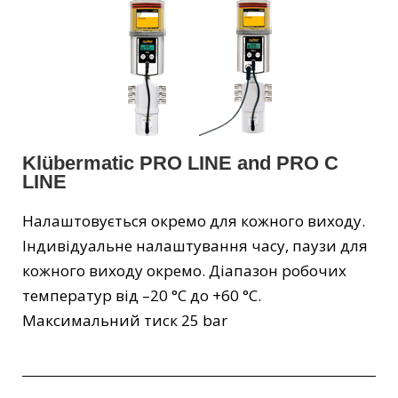
Klübermatic PRO LINE and PRO C
LINE
Налаштовується окремо для кожного виходу.
Індивідуальне налаштування часу, паузи для
кожного виходу окремо. Діапазон робочих
температур від –20 °C до +60 °C.
Максимальний тиск 25 bar