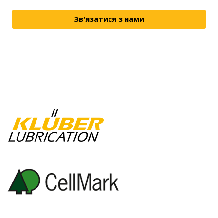
Зв'язатися з нами