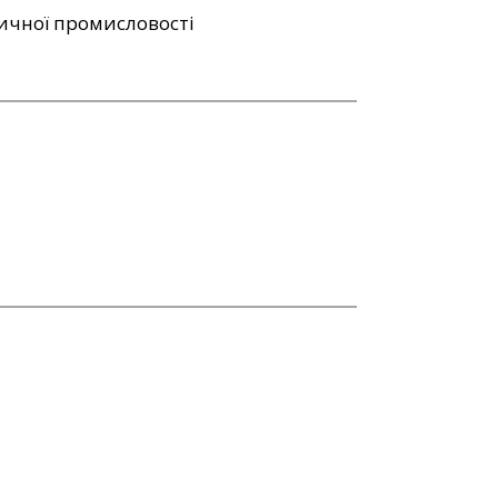
ичної промисловості