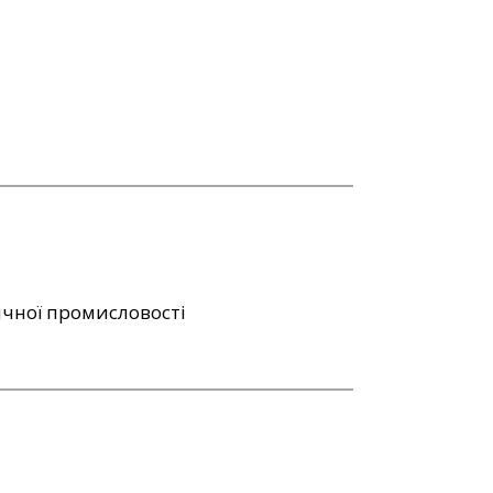
ичної промисловості