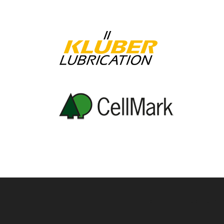
Авторське право © 20