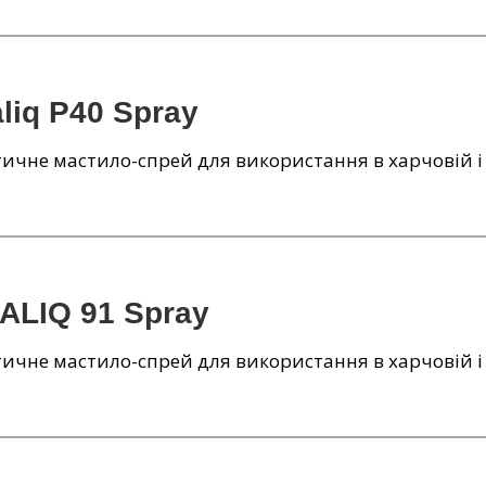
liq P40 Spray
ичне мастило-спрей для використання в харчовій 
ALIQ 91 Spray
ичне мастило-спрей для використання в харчовій 