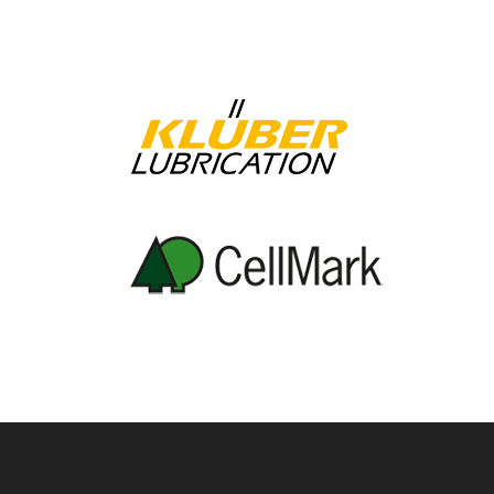
Авторське право © 20