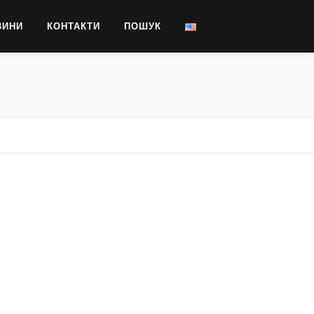
ВИНИ
КОНТАКТИ
ПОШУК