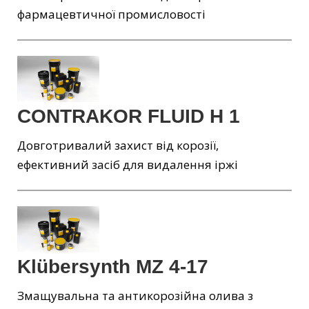
фармацевтичної промисловості
CONTRAKOR FLUID H 1
Довготривалий захист від корозії,
ефективний засіб для видалення іржі
Klübersynth MZ 4-17
Змащувальна та антикорозійна олива з