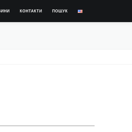
ВИНИ
КОНТАКТИ
ПОШУК