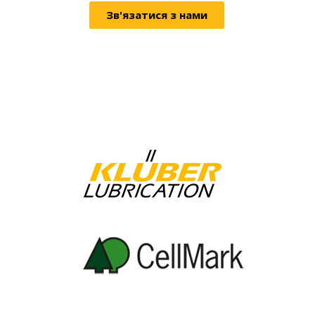
Зв'язатися з нами