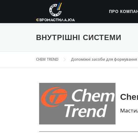
ПРО КОМПА
ВНУТРІШНІ СИСТЕМИ
CHEM TREND
Допоміжні засоби для формування
Che
Масти