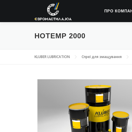
ПРО КОМПА
HOTEMP 2000
KLUBER LUBRICATION
Спреї для змащування