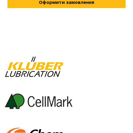
Оформити замовлення