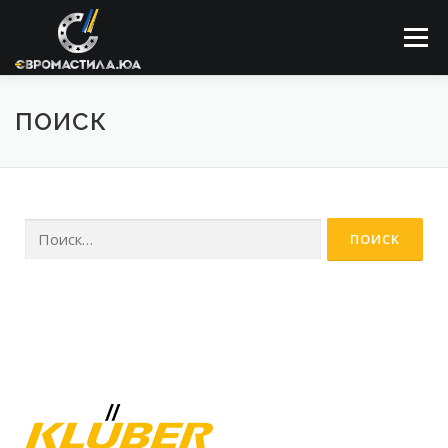
Меню
ПОИСК