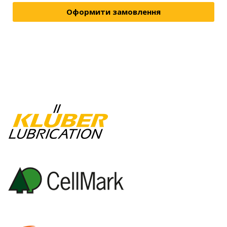
Оформити замовлення