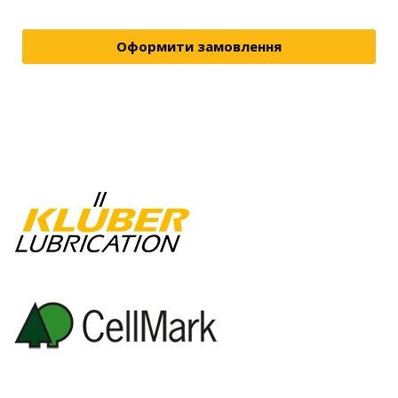
Оформити замовлення