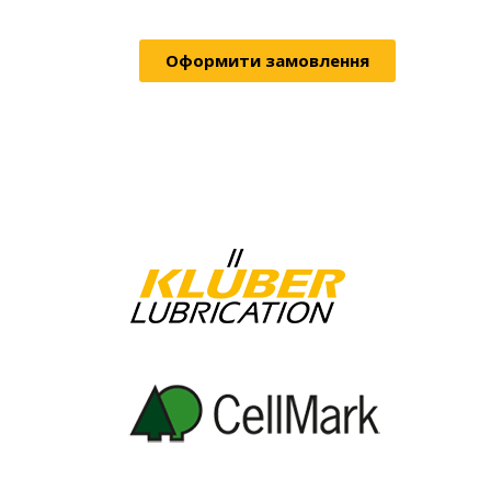
Оформити замовлення