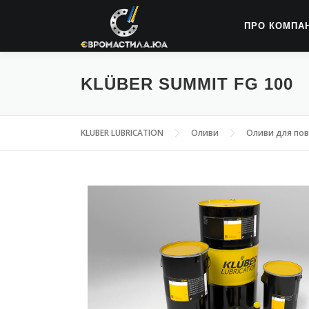
ПРО КОМПА
KLÜBER SUMMIT FG 100
KLUBER LUBRICATION
Оливи
Оливи для пов