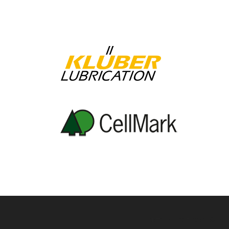
Авторське право © 20