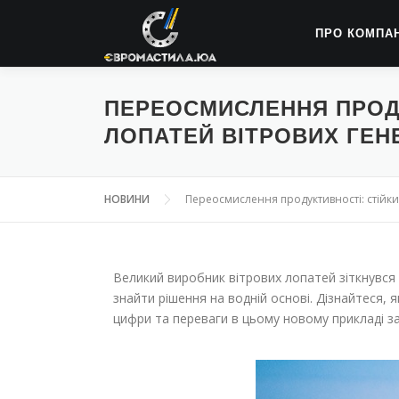
ПРО КОМПА
ПЕРЕОСМИСЛЕННЯ ПРОД
ЛОПАТЕЙ ВІТРОВИХ ГЕНЕ
НОВИНИ
Переосмислення продуктивності: стійки
Великий виробник вітрових лопатей зіткнувся
знайти рішення на водній основі. Дізнайтеся,
цифри та переваги в цьому новому прикладі з