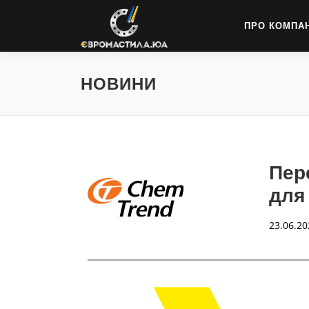
ПРО КОМПА
НОВИНИ
Пер
для
23.06.20